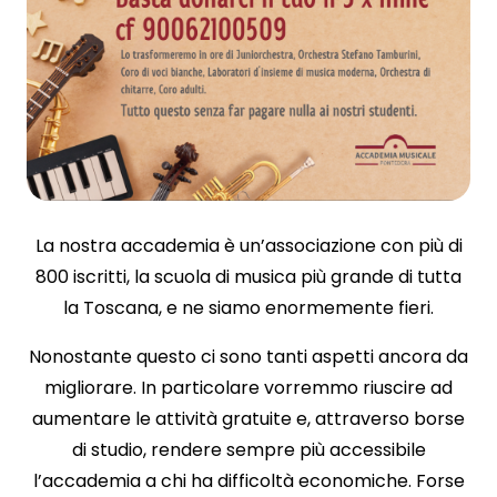
La nostra accademia è un’associazione con più di
800 iscritti, la scuola di musica più grande di tutta
la Toscana, e ne siamo enormemente fieri.
Nonostante questo ci sono tanti aspetti ancora da
migliorare. In particolare vorremmo riuscire ad
aumentare le attività gratuite e, attraverso borse
di studio, rendere sempre più accessibile
l’accademia a chi ha difficoltà economiche. Forse