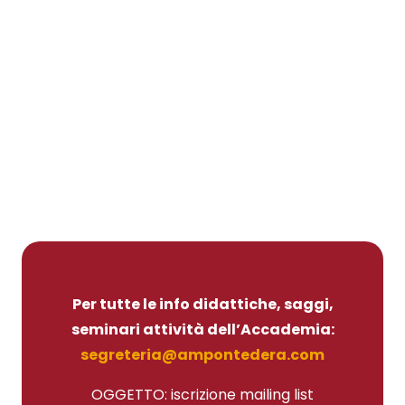
Per tutte le info didattiche, saggi,
seminari attività dell’Accademia:
segreteria@ampontedera.com
OGGETTO: iscrizione mailing list