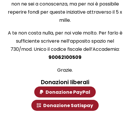
non ne sei a conoscenza, ma per noi è possibile
reperire fondi per queste iniziative attraverso il 5 x
mille.
A te non costa nulla, per noi vale molto. Per farlo è
sufficiente scrivere nell’apposito spazio nel
730/mod. Unico il codice fiscale dell’Accademia:
90062100509
Grazie.
Donazioni liberali
Donazione PayPal
Donazione Satispay