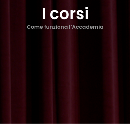
I corsi
Come funziona l’Accademia