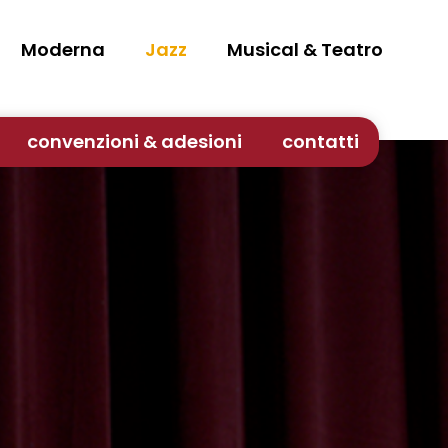
Moderna
Jazz
Musical & Teatro
convenzioni & adesioni
contatti