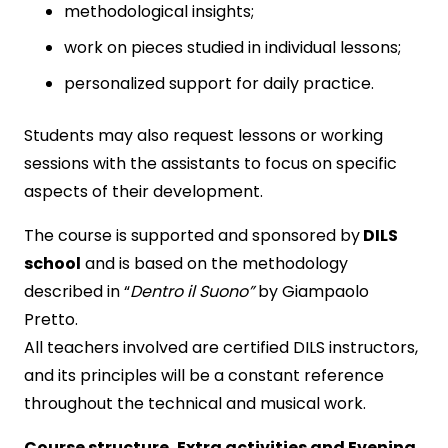
methodological insights;
work on pieces studied in individual lessons;
personalized support for daily practice.
Students may also request lessons or working
sessions with the assistants to focus on specific
aspects of their development.
The course is supported and sponsored by
DILS
school
and is based on the methodology
described in “
Dentro il Suono”
by Giampaolo
Pretto.
All teachers involved are certified DILS instructors,
and its principles will be a constant reference
throughout the technical and musical work.
Course structure, Extra activities and Evening