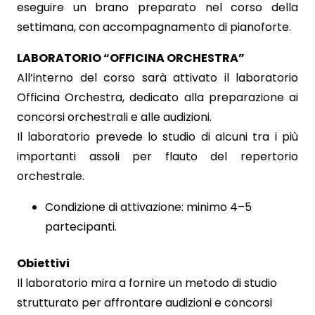
eseguire un brano preparato nel corso della
settimana, con accompagnamento di pianoforte.
LABORATORIO “OFFICINA ORCHESTRA”
All’interno del corso sarà attivato il laboratorio
Officina Orchestra, dedicato alla preparazione ai
concorsi orchestrali e alle audizioni.
Il laboratorio prevede lo studio di alcuni tra i più
importanti assoli per flauto del repertorio
orchestrale.
Condizione di attivazione: minimo 4–5
partecipanti.
Obiettivi
Il laboratorio mira a fornire un metodo di studio
strutturato per affrontare audizioni e concorsi