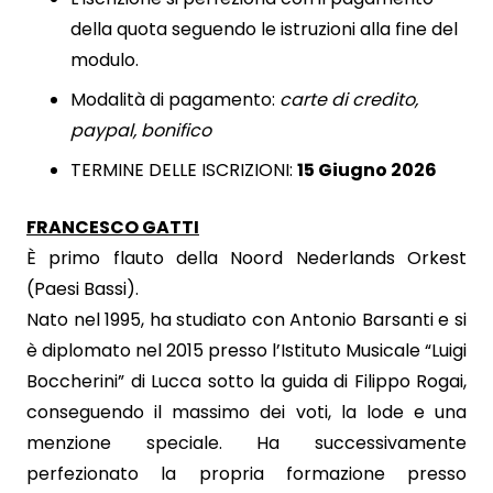
della quota seguendo le istruzioni alla fine del
modulo.
Modalità di pagamento:
carte di credito,
paypal, bonifico
TERMINE DELLE ISCRIZIONI:
15 Giugno 2026
FRANCESCO GATTI
È primo flauto della Noord Nederlands Orkest
(Paesi Bassi).
Nato nel 1995, ha studiato con Antonio Barsanti e si
è diplomato nel 2015 presso l’Istituto Musicale “Luigi
Boccherini” di Lucca sotto la guida di Filippo Rogai,
conseguendo il massimo dei voti, la lode e una
menzione speciale. Ha successivamente
perfezionato la propria formazione presso