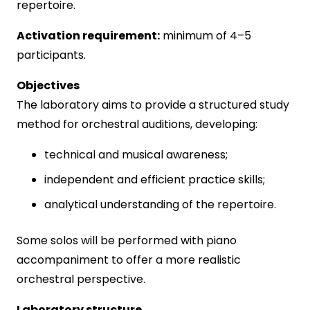
repertoire.
Activation requirement:
minimum of 4–5
participants.
Objectives
The laboratory aims to provide a structured study
method for orchestral auditions, developing:
technical and musical awareness;
independent and efficient practice skills;
analytical understanding of the repertoire.
Some solos will be performed with piano
accompaniment to offer a more realistic
orchestral perspective.
Laboratory structure