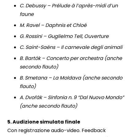
C. Debussy – Prélude à l’après-midi d’un
faune
M. Ravel – Daphnis et Chloé
G. Rossini – Guglielmo Tell, Ouverture
C. Saint-Saëns – Il carnevale degli animali
B. Bartók – Concerto per orchestra (anche
secondo flauto)
B. Smetana – La Moldava (anche secondo
flauto)
A. Dvořák – Sinfonia n. 9 “Dal Nuovo Mondo”
(anche secondo flauto)
5. Audizione simulata finale
Con registrazione audio-video. Feedback