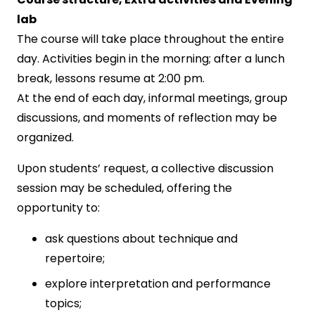
lab
The course will take place throughout the entire
day. Activities begin in the morning; after a lunch
break, lessons resume at 2:00 pm.
At the end of each day, informal meetings, group
discussions, and moments of reflection may be
organized.
Upon students’ request, a collective discussion
session may be scheduled, offering the
opportunity to:
ask questions about technique and
repertoire;
explore interpretation and performance
topics;