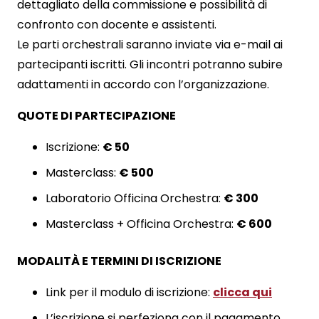
dettagliato della commissione e possibilità di
confronto con docente e assistenti.
Le parti orchestrali saranno inviate via e-mail ai
partecipanti iscritti. Gli incontri potranno subire
adattamenti in accordo con l’organizzazione.
QUOTE DI PARTECIPAZIONE
Iscrizione:
€ 50
Masterclass:
€ 500
Laboratorio Officina Orchestra:
€ 300
Masterclass + Officina Orchestra:
€ 600
MODALITÀ E TERMINI DI ISCRIZIONE
Link per il modulo di iscrizione:
clicca qui
L’iscrizione si perfeziona con il pagamento