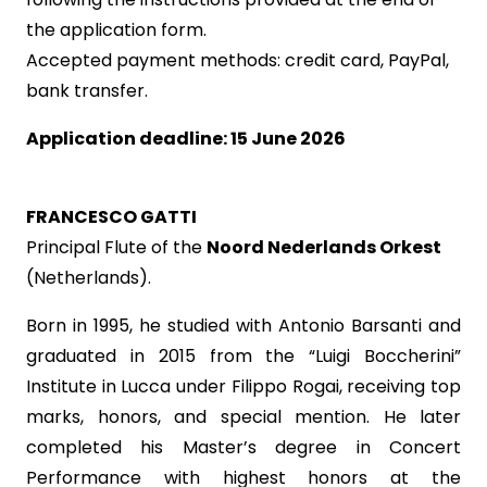
the application form.
Accepted payment methods: credit card, PayPal,
bank transfer.
Application deadline: 15 June 2026
FRANCESCO GATTI
Principal Flute of the
Noord Nederlands Orkest
(Netherlands).
Born in 1995, he studied with Antonio Barsanti and
graduated in 2015 from the “Luigi Boccherini”
Institute in Lucca under Filippo Rogai, receiving top
marks, honors, and special mention. He later
completed his Master’s degree in Concert
Performance with highest honors at the