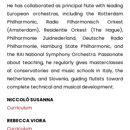
He has collaborated as principal flute with leading
European orchestras, including the Rotterdam
Philharmonic, Radio Filharmonisch Orkest
(Amsterdam), Residentie Orkest (The Hague),
Philharmonie Zuidnederland, Deutsche Radio
Philharmonie, Hamburg State Philharmonic, and
the RAI National Symphony Orchestra. Passionate
about teaching, he regularly gives masterclasses
at conservatories and music schools in Italy, the
Netherlands, and Slovenia, guiding flutists toward
complete technical and musical development.
NICCOLÒ SUSANNA
Curriculum
REBECCA VIORA
Curriculum