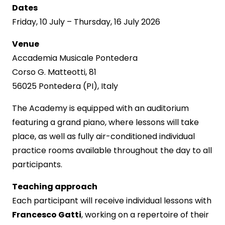
Dates
Friday, 10 July – Thursday, 16 July 2026
Venue
Accademia Musicale Pontedera
Corso G. Matteotti, 81
56025 Pontedera (PI), Italy
The Academy is equipped with an auditorium
featuring a grand piano, where lessons will take
place, as well as fully air-conditioned individual
practice rooms available throughout the day to all
participants.
Teaching approach
Each participant will receive individual lessons with
Francesco Gatti
, working on a repertoire of their