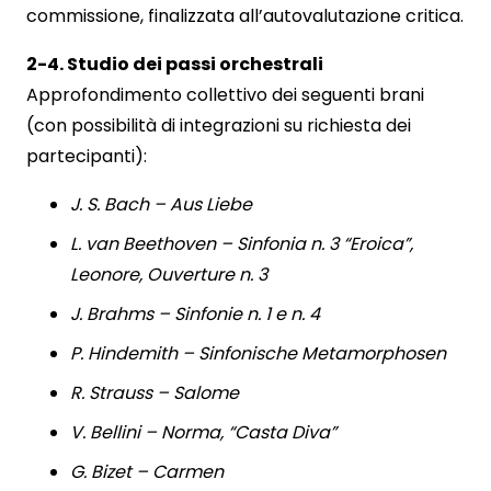
commissione, finalizzata all’autovalutazione critica.
2-4. Studio dei passi orchestrali
Approfondimento collettivo dei seguenti brani
(con possibilità di integrazioni su richiesta dei
partecipanti):
J. S. Bach – Aus Liebe
L. van Beethoven – Sinfonia n. 3 “Eroica”,
Leonore, Ouverture n. 3
J. Brahms – Sinfonie n. 1 e n. 4
P. Hindemith – Sinfonische Metamorphosen
R. Strauss – Salome
V. Bellini – Norma, “Casta Diva”
G. Bizet – Carmen