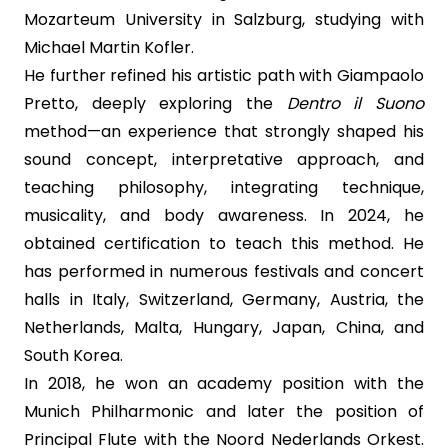
Mozarteum University in Salzburg, studying with
Michael Martin Kofler.
He further refined his artistic path with Giampaolo
Pretto, deeply exploring the
Dentro il Suono
method—an experience that strongly shaped his
sound concept, interpretative approach, and
teaching philosophy, integrating technique,
musicality, and body awareness. In 2024, he
obtained certification to teach this method. He
has performed in numerous festivals and concert
halls in Italy, Switzerland, Germany, Austria, the
Netherlands, Malta, Hungary, Japan, China, and
South Korea.
In 2018, he won an academy position with the
Munich Philharmonic and later the position of
Principal Flute with the Noord Nederlands Orkest.