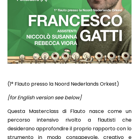
(1° Flauto presso la Noord Nederlands Orkest)
[for English version see below]
Questa Masterclass di Flauto nasce come un
percorso intensivo rivolto a flautisti che
desiderano approfondire il proprio rapporto con lo
strumento in modo consapevole, creativo e