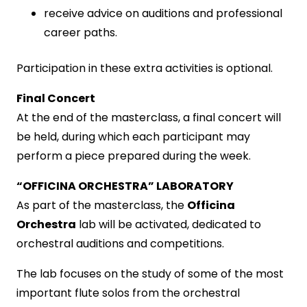
receive advice on auditions and professional
career paths.
Participation in these extra activities is optional.
Final Concert
At the end of the masterclass, a final concert will
be held, during which each participant may
perform a piece prepared during the week.
“OFFICINA ORCHESTRA” LABORATORY
As part of the masterclass, the
Officina
Orchestra
lab will be activated, dedicated to
orchestral auditions and competitions.
The lab focuses on the study of some of the most
important flute solos from the orchestral