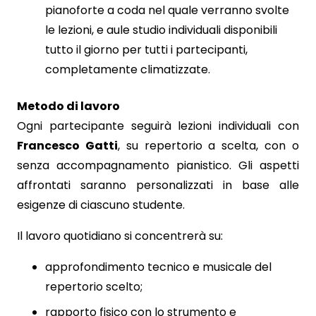
pianoforte a coda nel quale verranno svolte
le lezioni, e aule studio individuali disponibili
tutto il giorno per tutti i partecipanti,
completamente climatizzate.
Metodo di lavoro
Ogni partecipante seguirà lezioni individuali con
Francesco Gatti
, su repertorio a scelta, con o
senza accompagnamento pianistico. Gli aspetti
affrontati saranno personalizzati in base alle
esigenze di ciascuno studente.
Il lavoro quotidiano si concentrerà su:
approfondimento tecnico e musicale del
repertorio scelto;
rapporto fisico con lo strumento e