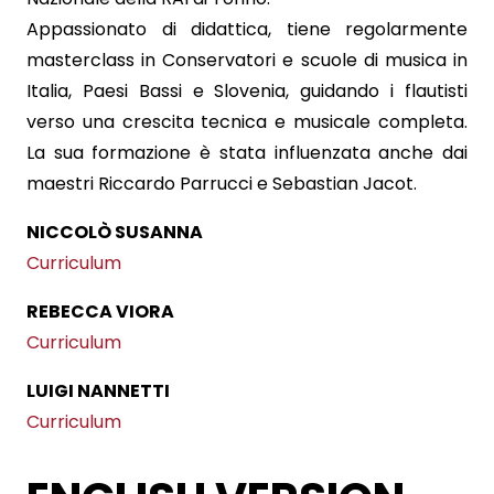
Appassionato di didattica, tiene regolarmente
masterclass in Conservatori e scuole di musica in
Italia, Paesi Bassi e Slovenia, guidando i flautisti
verso una crescita tecnica e musicale completa.
La sua formazione è stata influenzata anche dai
maestri Riccardo Parrucci e Sebastian Jacot.
NICCOLÒ SUSANNA
Curriculum
REBECCA VIORA
Curriculum
LUIGI NANNETTI
Curriculum