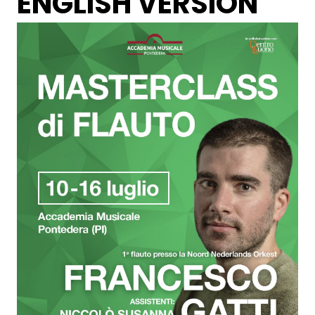
ENGLISH VERSION