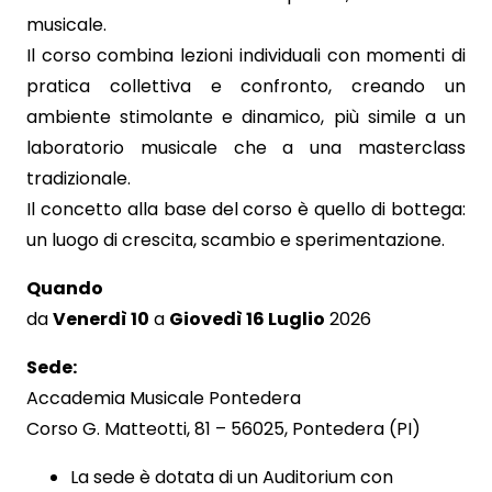
musicale.
Il corso combina lezioni individuali con momenti di
pratica collettiva e confronto, creando un
ambiente stimolante e dinamico, più simile a un
laboratorio musicale che a una masterclass
tradizionale.
Il concetto alla base del corso è quello di bottega:
un luogo di crescita, scambio e sperimentazione.
Quando
da
Venerdì 10
a
Giovedì 16 Luglio
2026
Sede:
Accademia Musicale Pontedera
Corso G. Matteotti, 81 – 56025, Pontedera (PI)
La sede è dotata di un Auditorium con