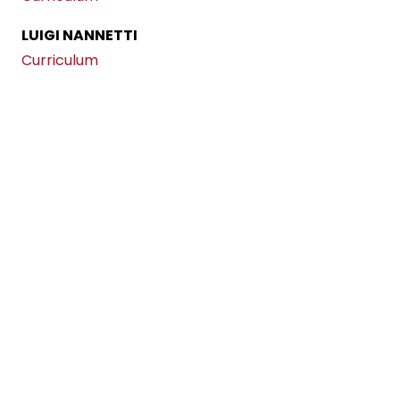
LUIGI NANNETTI
Curriculum