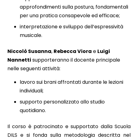
approfondimenti sulla postura, fondamentali
per una pratica consapevole ed efficace;
interpretazione e sviluppo dell’espressività
musicale.
Niccolò Susanna
,
Rebecca Viora
e
Luigi
Nannetti
supporteranno il docente principale
nelle seguenti attività:
lavoro sui brani affrontati durante le lezioni
individuali;
supporto personalizzato allo studio
quotidiano.
Il corso è patrocinato e supportato dalla Scuola
DILS e si fonda sulla metodologia descritta nel