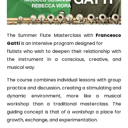
The Summer Flute Masterclass with
Francesco
Gatti
is an intensive program designed for
flutists who wish to deepen their relationship with
the instrument in a conscious, creative, and
musical way.
The course combines individual lessons with group
practice and discussion, creating a stimulating and
dynamic environment, more like a musical
workshop than a traditional masterclass. The
guiding concept is that of a
workshop
: a place for
growth, exchange, and experimentation.