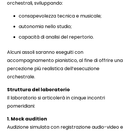
orchestrali, sviluppando:
consapevolezza tecnica e musicale;
autonomia nello studio;
capacità di analisi del repertorio.
Alcuni assoli saranno eseguiti con
accompagnamento pianistico, al fine di offrire una
percezione più realistica dell’esecuzione
orchestrale.
Struttura del laboratorio
Il laboratorio si articolerà in cinque incontri
pomeridiani:
1. Mock audition
Audizione simulata con registrazione audio-video e