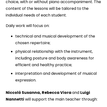
choice, with or without piano accompaniment. The
content of the lessons will be tailored to the
individual needs of each student.
Daily work will focus on:
technical and musical development of the
chosen repertoire;
physical relationship with the instrument,
including posture and body awareness for
efficient and healthy practice;
interpretation and development of musical
expression.
Niccolò Susanna, Rebecca Viora
and
Luigi
Nannetti
will support the main teacher through: