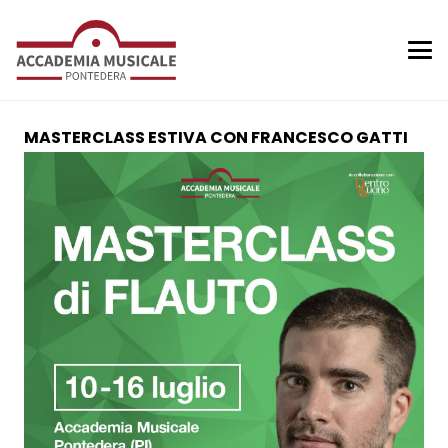
MASTERCLASS ESTIVA CON FRANCESCO GATTI