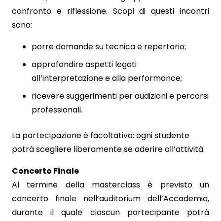
confronto e riflessione. Scopi di questi incontri
sono:
porre domande su tecnica e repertorio;
approfondire aspetti legati
all’interpretazione e alla performance;
ricevere suggerimenti per audizioni e percorsi
professionali.
La partecipazione è facoltativa: ogni studente
potrà scegliere liberamente se aderire all’attività.
Concerto Finale
Al termine della masterclass è previsto un
concerto finale nell’auditorium dell’Accademia,
durante il quale ciascun partecipante potrà