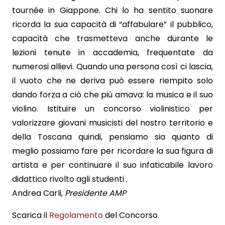
tournée in Giappone. Chi lo ha sentito suonare
ricorda la sua capacità di “affabulare” il pubblico,
capacità che trasmetteva anche durante le
lezioni tenute in accademia, frequentate da
numerosi allievi. Quando una persona così ci lascia,
il vuoto che ne deriva può essere riempito solo
dando forza a ciò che più amava: la musica e il suo
violino. Istituire un concorso violinistico per
valorizzare giovani musicisti del nostro territorio e
della Toscana quindi, pensiamo sia quanto di
meglio possiamo fare per ricordare la sua figura di
artista e per continuare il suo infaticabile lavoro
didattico rivolto agli studenti .
Andrea Carli,
Presidente AMP
Scarica il
Regolamento
del Concorso.