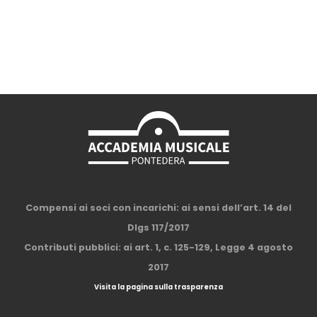
Compensi ai soci con incarichi: ai sensi dell’art. 14 del
Dlgs 117/2017
Contributi pubblici: ai art. 1, c. 125-129, Legge 4 agosto
2017
Visita la pagina sulla trasparenza