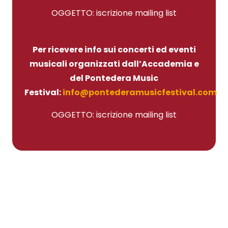
OGGETTO: iscrizione mailing list
Per ricevere info sui concerti ed eventi
musicali organizzati dall’Accademia e
del Pontedera Music
Festival:
info@pontederamusicfestival.com
OGGETTO: iscrizione mailing list