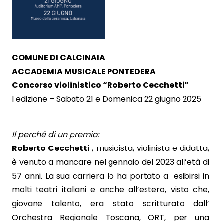
COMUNE DI CALCINAIA
ACCADEMIA MUSICALE PONTEDERA
Concorso violinistico “Roberto Cecchetti”
I edizione – Sabato 21 e Domenica 22 giugno 2025
Il perché di un premio:
Roberto
Cecchetti
, musicista, violinista e didatta,
è venuto a mancare nel gennaio del 2023 all’età di
57 anni. La sua carriera lo ha portato a esibirsi in
molti teatri italiani e anche all’estero, visto che,
giovane talento, era stato scritturato dall’
Orchestra Regionale Toscana, ORT, per una