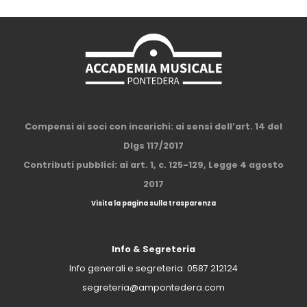
Compensi ai soci con incarichi: ai sensi dell’art. 14 del
Dlgs 117/2017
Contributi pubblici: ai art. 1, c. 125-129, Legge 4 agosto
2017
Visita la pagina sulla trasparenza
Info & Segreteria
Info generali e segreteria:
0587 212124
segreteria@ampontedera.com