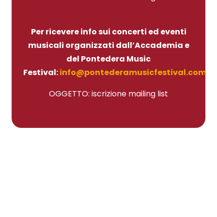
Per ricevere info sui concerti ed eventi
musicali organizzati dall’Accademia e
del Pontedera Music
Festival:
info@pontederamusicfestival.com
OGGETTO: iscrizione mailing list