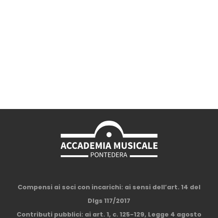
Compensi ai soci con incarichi: ai sensi dell’art. 14 del
Dlgs 117/2017
Contributi pubblici: ai art. 1, c. 125-129, Legge 4 agosto