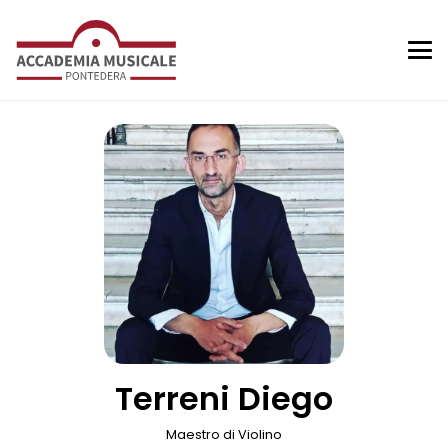
Terreni Diego
Maestro di Violino