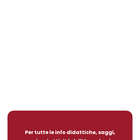
Per tutte le info didattiche, saggi,