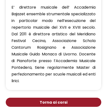
E’ direttore musicale dell’ Accademia
Bajazet ensemble strumentale specializzato
in particolar modo nell’esecuzione del
repertorio musicale del XVII e XVIII secolo.
Dal 2011 è direttore artistico del Meridiano
Festival Cecina, Associazione Schola
Cantorum Rosignano e Associazione
Musicale Guido Monaco di Livorno. Docente
di Pianoforte presso l’Accademia Musicale
Pontedera, tiene regolarmente Master di
perfezionamento per scuole musicali ed enti
lirici.
Torna ai corsi