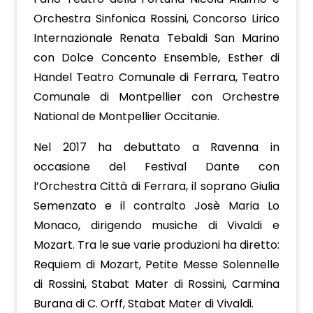
Orchestra Sinfonica Rossini, Concorso Lirico
Internazionale Renata Tebaldi San Marino
con Dolce Concento Ensemble, Esther di
Handel Teatro Comunale di Ferrara, Teatro
Comunale di Montpellier con Orchestre
National de Montpellier Occitanie.
Nel 2017 ha debuttato a Ravenna in
occasione del Festival Dante con
l’Orchestra Città di Ferrara, il soprano Giulia
Semenzato e il contralto Josè Maria Lo
Monaco, dirigendo musiche di Vivaldi e
Mozart. Tra le sue varie produzioni ha diretto:
Requiem di Mozart, Petite Messe Solennelle
di Rossini, Stabat Mater di Rossini, Carmina
Burana di C. Orff, Stabat Mater di Vivaldi.