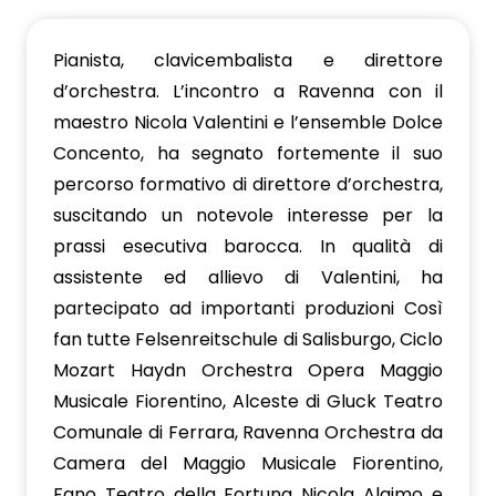
Pianista, clavicembalista e direttore
d’orchestra. L’incontro a Ravenna con il
maestro Nicola Valentini e l’ensemble Dolce
Concento, ha segnato fortemente il suo
percorso formativo di direttore d’orchestra,
suscitando un notevole interesse per la
prassi esecutiva barocca. In qualità di
assistente ed allievo di Valentini, ha
partecipato ad importanti produzioni Così
fan tutte Felsenreitschule di Salisburgo, Ciclo
Mozart Haydn Orchestra Opera Maggio
Musicale Fiorentino, Alceste di Gluck Teatro
Comunale di Ferrara, Ravenna Orchestra da
Camera del Maggio Musicale Fiorentino,
Fano Teatro della Fortuna Nicola Alaimo e