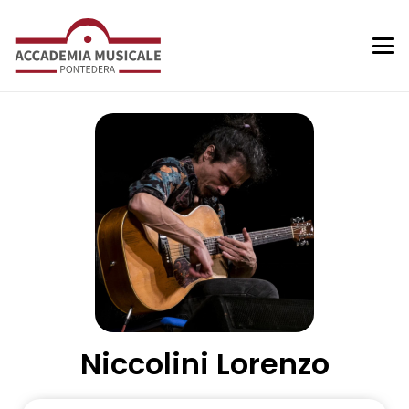
Niccolini Lorenzo