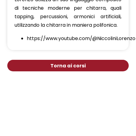
di tecniche moderne per chitarra, quali
tapping, percussioni, armonici artificiali,
utilizzando la chitarra in maniera polifonica.
https://www.youtube.com/@NiccoliniLorenzo
Torna ai corsi