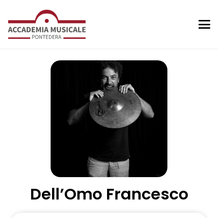
Dell’Omo Francesco