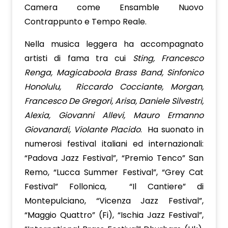
Camera come Ensamble Nuovo
Contrappunto e Tempo Reale.
Nella musica leggera ha accompagnato
artisti di fama tra cui
Sting, Francesco
Renga, Magicaboola Brass Band, Sinfonico
Honolulu, Riccardo Cocciante, Morgan,
Francesco De Gregori, Arisa, Daniele Silvestri,
Alexia, Giovanni Allevi, Mauro Ermanno
Giovanardi, Violante Placido
. Ha suonato in
numerosi festival italiani ed internazionali:
“Padova Jazz Festival”, “Premio Tenco” San
Remo, “Lucca Summer Festival”, “Grey Cat
Festival” Follonica, “Il Cantiere” di
Montepulciano, “Vicenza Jazz Festival”,
“Maggio Quattro” (Fi), “Ischia Jazz Festival”,