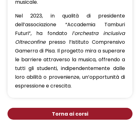
musicale.
Nel 2023, in qualità di presidente
dell’associazione “Accademia Tamburi
Futuri”, ha fondato
l’orchestra inclusiva
Oltreconfine
presso l’Istituto Comprensivo
Gamerra di Pisa. Il progetto mira a superare
le barriere attraverso la musica, offrendo a
tutti gli studenti, indipendentemente dalle
loro abilità o provenienze, un’opportunità di
espressione e crescita.
Torna ai corsi