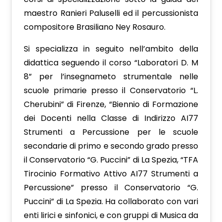
maestro Ranieri Paluselli ed il percussionista
compositore Brasiliano Ney Rosauro.
Si specializza in seguito nell’ambito della
didattica seguendo il corso “Laboratori D. M
8” per l’insegnameto strumentale nelle
scuole primarie presso il Conservatorio “L.
Cherubini” di Firenze, “Biennio di Formazione
dei Docenti nella Classe di Indirizzo AI77
Strumenti a Percussione per le scuole
secondarie di primo e secondo grado presso
il Conservatorio “G. Puccini” di La Spezia, “TFA
Tirocinio Formativo Attivo AI77 Strumenti a
Percussione” presso il Conservatorio “G.
Puccini” di La Spezia.
Ha collaborato con vari
enti lirici e sinfonici, e con gruppi di Musica da