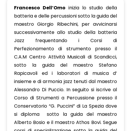
Francesco Dell’Omo
inizia lo studio della
batteria e delle percussioni sotto la guida del
maestro Giorgio Ribechini, per avvicinarsi
successivamente allo studio della batteria
Jazz frequentando i Corsi di
Perfezionamento di strumento presso il
C.A.M Centro Attività Musicali di Scandicci,
sotto la guida del maestro Stefano
Rapicavoli ed i laboratori di musica d’
insieme e di armonia jazz tenuti dal maestro
Alessandro Di Puccio. In seguito si iscrive al
Corso di Strumenti a Percussione presso il
Conservatorio “G. Puccini” di La Spezia dove
si diploma sotto la guida del maestro
Alberto Bosio e il maestro Athos Bovi. Segue
corsi di specializzazione sotto la guida del