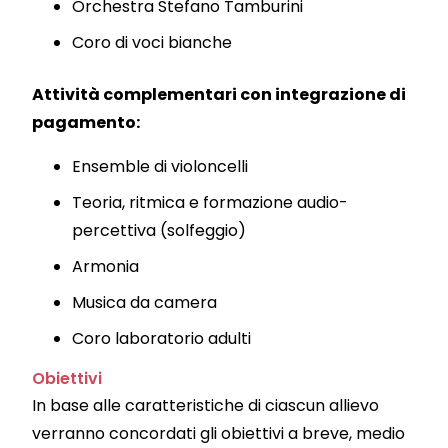
Orchestra Stefano Tamburini
Coro di voci bianche
Attività complementari con integrazione di
pagamento:
Ensemble di violoncelli
T
eoria, ritmica e formazione audio-
percettiva (solfeggio)
Armonia
Musica da camera
Coro laboratorio adulti
Obiettivi
In base alle caratteristiche di ciascun allievo
verranno concordati gli obiettivi a breve, medio