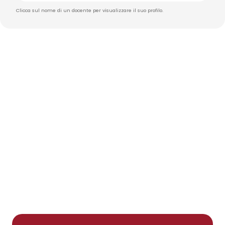
Clicca sul nome di un docente per visualizzare il suo profilo.