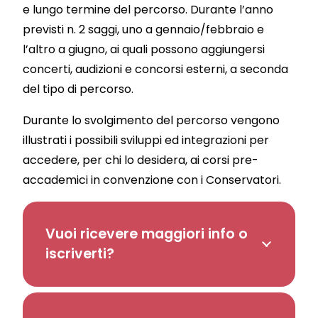
e lungo termine del percorso. Durante l’anno
previsti n. 2 saggi, uno a gennaio/febbraio e
l’altro a giugno, ai quali possono aggiungersi
concerti, audizioni e concorsi esterni, a seconda
del tipo di percorso.
Durante lo svolgimento del percorso vengono
illustrati i possibili sviluppi ed integrazioni per
accedere, per chi lo desidera, ai corsi
pre-
accademici
in convenzione con i Conservatori.
Vuoi ricevere maggiori info o
iscriverti?