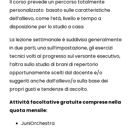
Il corso prevede un percorso totalmente
personalizzato basato sulle caratteristiche
dell’allievo, come l’età, livello e tempo a
disposizione per lo studio a casa.
La lezione settimanale è suddivisa generalmente
in due parti, una sull’impostazione, gli esercizi
tecnici volti al progresso sul versante esecutivo,
l’altra sullo studio di brani di repertorio
opportunamente scelti dal docente e/o
suggeriti anche dall’allievo/a sulla base dei
propri gusti e tendenze di ascolto.
Attività facoltative gratuite comprese nella
quota mensile:
JuniOrchestra