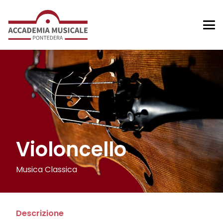
Violoncello
Musica Classica
Descrizione