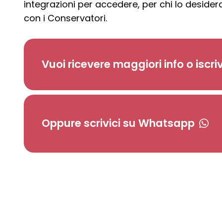
integrazioni per accedere, per chi lo desidera
con i Conservatori.
Vuoi ricevere maggiori info o iscriv
Oppure scrivici su Whatsapp