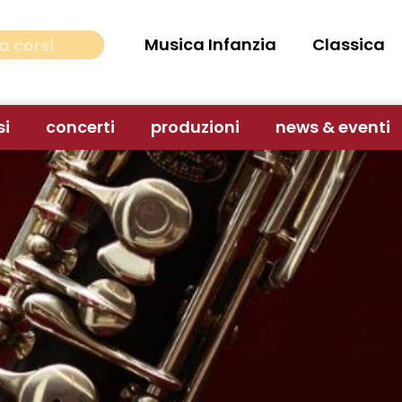
Musica Infanzia
Classica
si
concerti
produzioni
news & eventi