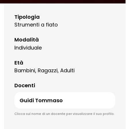
Tipologia
Strumenti a fiato
Modalità
Individuale
Età
Bambini, Ragazzi, Adulti
Docenti
Guidi Tommaso
Clicca sul nome di un docente per visualizzare il suo profilo.