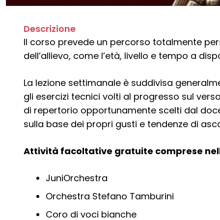
Descrizione
Il corso prevede un percorso totalmente per
dell’allievo, come l’età, livello e tempo a dis
La lezione settimanale è suddivisa generalme
gli esercizi tecnici volti al progresso sul vers
di repertorio opportunamente scelti dal doce
sulla base dei propri gusti e tendenze di asco
Attività facoltative gratuite comprese ne
JuniOrchestra
Orchestra Stefano Tamburini
Coro di voci bianche