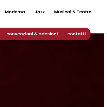
Moderna
Jazz
Musical & Teatro
convenzioni & adesioni
contatti