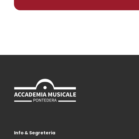
Info & Segreteria