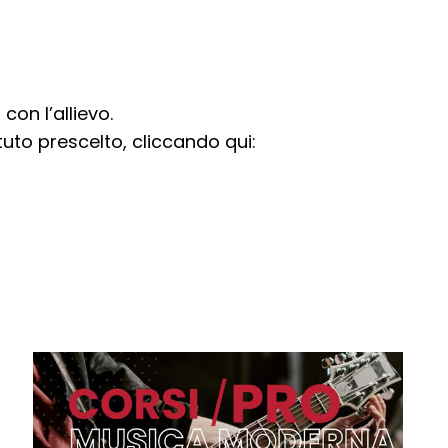
con l’allievo.
’Istituto prescelto, cliccando qui: