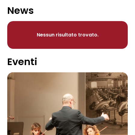
News
Nessun risultato trovato.
Eventi