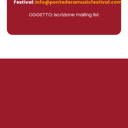
Festival:
info@pontederamusicfestival.com
OGGETTO: iscrizione mailing list